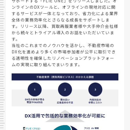
サポートする「FLIE ONE」をリリースしました。オ
ンラインのDXツールと、オフラインの現地対応に関
するサービスが一体となっており、省力化による業界
全体の業務効率化とさらなる成長をサポートしま
す。リリース以降、買取再販業者様や大手仲介会社様
から続々とトライアル導入のお話をいただいていま
す。
当社のこれまでのノウハウを活かし、不動産市場の
DX化を進めより多くの市場参加者が公平に取引でき
る透明性を確保したリノベーションプラットフォー
ムの実現に取り組んでまいります。