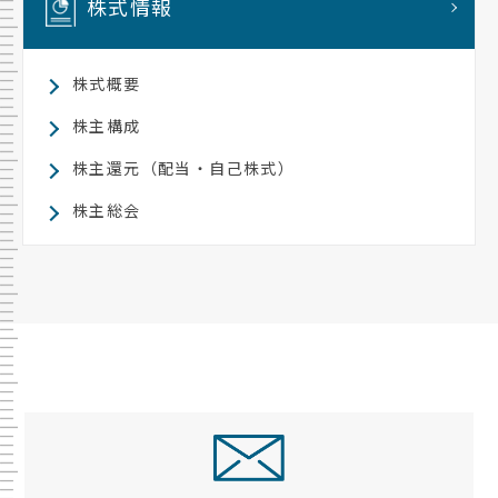
株式情報
株式概要
株主構成
株主還元（配当・自己株式）
株主総会