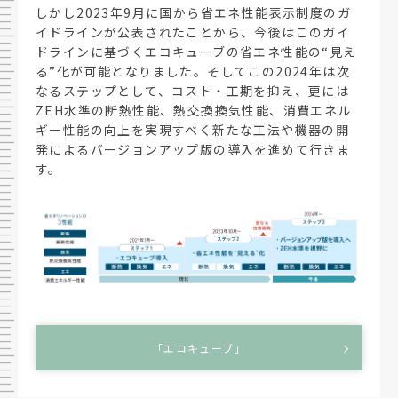
しかし2023年9月に国から省エネ性能表示制度のガ
イドラインが公表されたことから、今後はこのガイ
ドラインに基づくエコキューブの省エネ性能の“見え
る”化が可能となりました。そしてこの2024年は次
なるステップとして、コスト・工期を抑え、更には
ZEH水準の断熱性能、熱交換換気性能、消費エネル
ギー性能の向上を実現すべく新たな工法や機器の開
発によるバージョンアップ版の導入を進めて行きま
す。
「エコキューブ」