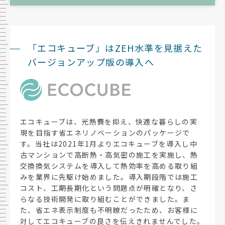
「エコキューブ」はZEH水準を見据えた
バージョンアップ版の導入へ
エコキューブは、光熱費を抑え、快適な暮らしの実
現を目指す省エネリノベーションのパッケージで
す。当社は2021年1月よりエコキューブを導入し中
古マンションで高断熱・高気密の施工を実施し、熱
交換換気システムを導入して熱効率を高める取り組
みを業界に先駆け始めました。導入期段階では施工
コスト、工期長期化という問題点が明確となり、さ
らなる技術開発に取り組むことができました。ま
た、省エネ表示制度も不明瞭だったため、お客様に
対してエコキューブの良さを伝えきれませんでした。