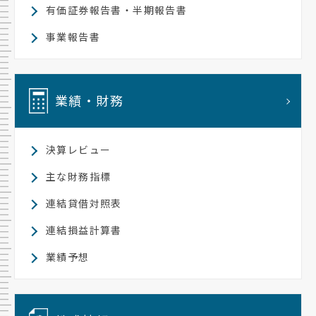
有価証券報告書・半期報告書
事業報告書
業績・財務
決算レビュー
主な財務指標
連結貸借対照表
連結損益計算書
業績予想