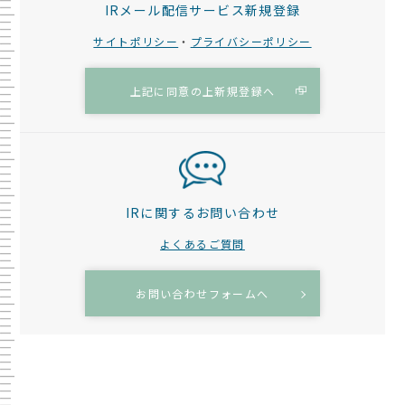
IRメール配信サービス新規登録
サイトポリシー
・
プライバシーポリシー
上記に同意の上新規登録へ
IRに関するお問い合わせ
よくあるご質問
お問い合わせフォームへ