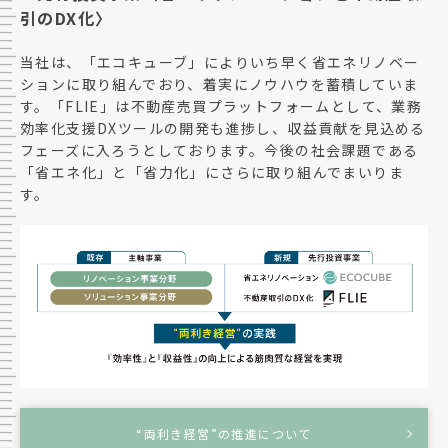
引のDX化〉
当社は、「エコキューブ」によりいち早く省エネリノベー
ションに取り組んでおり、着実にノウハウを蓄積していま
す。「FLIE」は不動産売買プラットフォームとして、業務
効率化支援DXツールの開発も進捗し、収益貢献を見込める
フェーズに入ろうとしております。今後の社会課題である
「省エネ化」と「省力化」にさらに取り組んでまいりま
す。
“両利き経営”の推進について