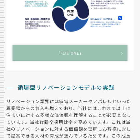
「FLIE ONE」
循環型リノベーションモデルの実践
リノベーション業界には家電メーカーやアパレルといった
異業種からの参入も増えており、当社にはこれまで以上に
住まいに対する多様な価値観を理解することが必要となっ
ています。当社は新卒採用比率を高めています。これは当
社のリノベーションに対する価値観を理解しお客様に対し
て提案できる人材の育成が進んでいるためです。この成長