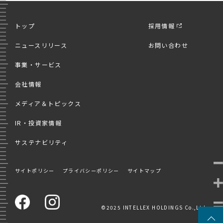
トップ
採用情報
ニュースリリース
お問い合わせ
事業・サービス
会社情報
メディア＆トピックス
IR・投資家情報
サステナビリティ
サイトポリシー
プライバシーポリシー
サイトマップ
©2025 INTELLEX HOLDINGS Co.,Ltd.