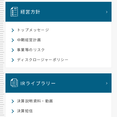
経営方針
トップメッセージ
中期経営計画
事業等のリスク
ディスクロージャーポリシー
IRライブラリー
決算説明資料・動画
決算短信