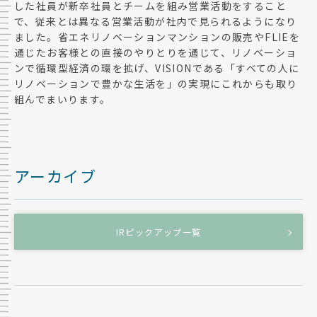
した社員が新卒社員とチームを組み営業活動をすること
で、従来とは異なる営業活動が社内で見られるようになり
ました。省エネリノベーションマンションの販売やFLIEを
通じたお客様との直接のやりとりを通じて、リノベーショ
ンで循環型経済の環を拡げ、VISIONである「すべての人に
リノベーションで豊かな生活を」の実現にこれからも取り
組んでまいります。
アーカイブ
IRピックアップ一覧