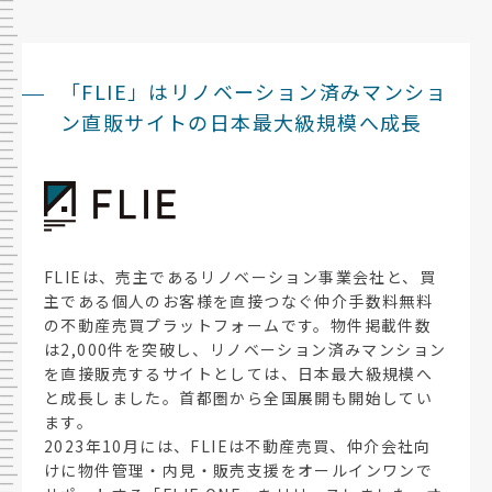
「FLIE」はリノベーション済みマンショ
ン直販サイトの日本最大級規模へ成長
FLIEは、売主であるリノベーション事業会社と、買
主である個人のお客様を直接つなぐ仲介手数料無料
の不動産売買プラットフォームです。物件掲載件数
は2,000件を突破し、リノベーション済みマンション
を直接販売するサイトとしては、日本最大級規模へ
と成長しました。首都圏から全国展開も開始してい
ます。
2023年10月には、FLIEは不動産売買、仲介会社向
けに物件管理・内見・販売支援をオールインワンで