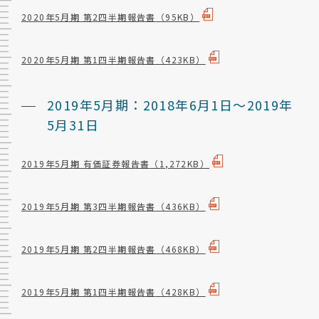
2020年5月期 第2四半期報告書
（95KB）
2020年5月期 第1四半期報告書
（423KB）
2019年5月期：2018年6月1日～2019年
5月31日
2019年5月期 有価証券報告書
（1,272KB）
2019年5月期 第3四半期報告書
（436KB）
2019年5月期 第2四半期報告書
（468KB）
2019年5月期 第1四半期報告書
（428KB）