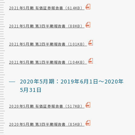
2021年5月期 有価証券報告書
（614KB）
2021年5月期 第3四半期報告書
（88KB）
2021年5月期 第2四半期報告書
（101KB）
2021年5月期 第1四半期報告書
（104KB）
2020年5月期：2019年6月1日～2020年
5月31日
2020年5月期 有価証券報告書
（517KB）
2020年5月期 第3四半期報告書
（85KB）