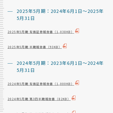
2025年5月期：2024年6月1日～2025年
5月31日
2025年5月期 有価証券報告書
（1,038KB）
2025年5月期 半期報告書
（93KB）
2024年5月期：2023年6月1日～2024年
5月31日
2024年5月期 有価証券報告書
（1,000KB）
2024年5月期 第3四半期報告書
（82KB）