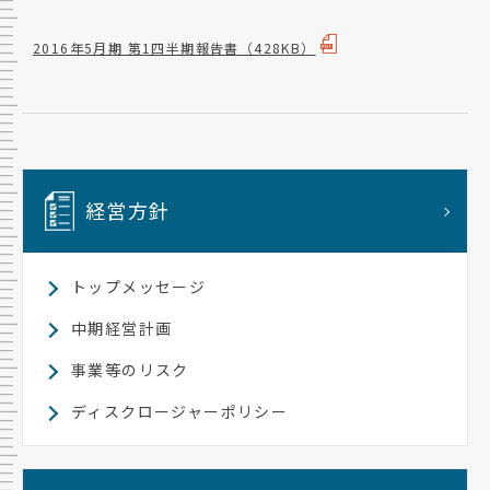
2016年5月期 第1四半期報告書
（428KB）
経営方針
トップメッセージ
中期経営計画
事業等のリスク
ディスクロージャーポリシー