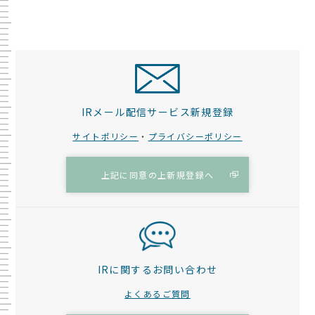
IRメール配信サービス新規登録
サイトポリシー
・
プライバシーポリシー
上記に同意の上新規登録へ
IRに関するお問い合わせ
よくあるご質問