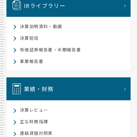
IRライブラリー
決算説明資料・動画
決算短信
有価証券報告書・半期報告書
事業報告書
業績・財務
決算レビュー
主な財務指標
連結貸借対照表