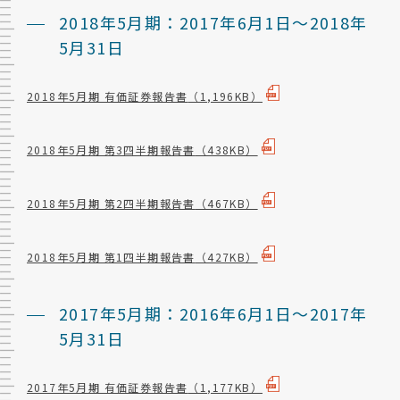
2018年5月期：2017年6月1日～2018年
5月31日
2018年5月期 有価証券報告書
（1,196KB）
2018年5月期 第3四半期報告書
（438KB）
2018年5月期 第2四半期報告書
（467KB）
2018年5月期 第1四半期報告書
（427KB）
2017年5月期：2016年6月1日～2017年
5月31日
2017年5月期 有価証券報告書
（1,177KB）