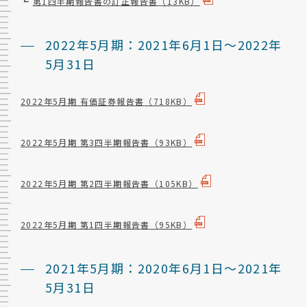
┗
第1四半期報告書の訂正報告書
（13KB）
2022年5月期：2021年6月1日～2022年
5月31日
2022年5月期 有価証券報告書
（718KB）
2022年5月期 第3四半期報告書
（93KB）
2022年5月期 第2四半期報告書
（105KB）
2022年5月期 第1四半期報告書
（95KB）
2021年5月期：2020年6月1日～2021年
5月31日