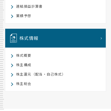
連結損益計算書
業績予想
株式情報
株式概要
株主構成
株主還元（配当・自己株式）
株主総会