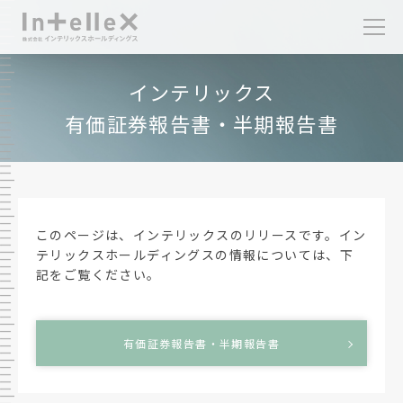
インテリックス
有価証券報告書・半期報告書
このページは、インテリックスのリリースです。イン
テリックスホールディングスの情報については、下
記をご覧ください。
有価証券報告書・半期報告書