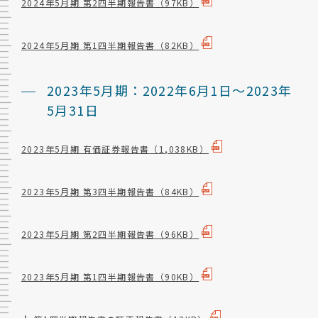
2024年5月期 第2四半期報告書
（97KB）
2024年5月期 第1四半期報告書
（82KB）
2023年5月期：2022年6月1日～2023年
5月31日
2023年5月期 有価証券報告書
（1,038KB）
2023年5月期 第3四半期報告書
（84KB）
2023年5月期 第2四半期報告書
（96KB）
2023年5月期 第1四半期報告書
（90KB）