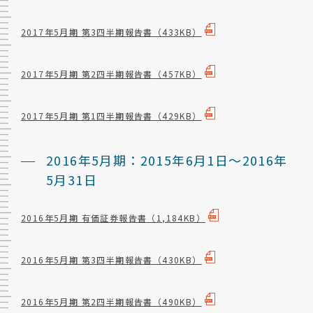
2017年5月期 第3四半期報告書
（433KB）
2017年5月期 第2四半期報告書
（457KB）
2017年5月期 第1四半期報告書
（429KB）
2016年5月期：2015年6月1日～2016年
5月31日
2016年5月期 有価証券報告書
（1,184KB）
2016年5月期 第3四半期報告書
（430KB）
2016年5月期 第2四半期報告書
（490KB）