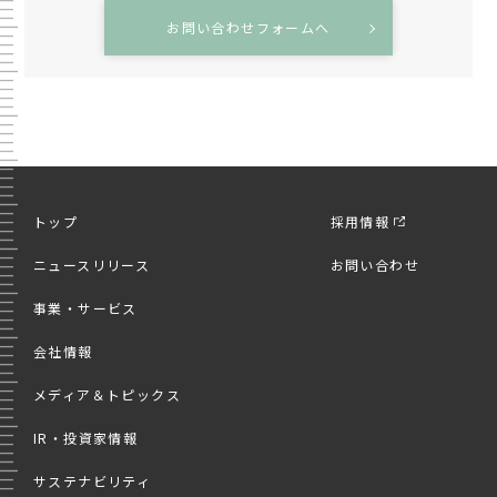
お問い合わせフォームへ
トップ
採用情報
ニュースリリース
お問い合わせ
事業・サービス
会社情報
メディア＆トピックス
IR・投資家情報
サステナビリティ